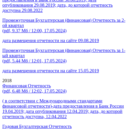
опубликования 29.08.2019; дата, до которой отчетность
доступна 29.08.2022
Промежуточная Бухгалтерская (финансовая) Отчетность за 2-
ой квартал
(pdf, 9.37 Мб / 12:00, 17.05.2024)
дата размещения отчетности на сайте 09.08.2019
Промежуточная Бухгалтерская (финансовая) Отчетность за 1-
ый квартал
(pdf, 5.44 Мб / 12:01, 17.05.2024)
дата размещения отчетности на сайте 15.05.2019
2018
Финансовая Отчетность
(pdf, 6.48 Мб / 12:02, 17.05.2024)
( в соответствии с Международными стандартами
финансовой отчетности)-дата предоставления в Банк России
19.04.2019; дата опубликования 12.04.2019; дата, до которой
отчетность доступна, 12.04.2022
Годовая Бухгалтерская Отчетность