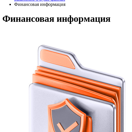
Финансовая информация
Финансовая
информация