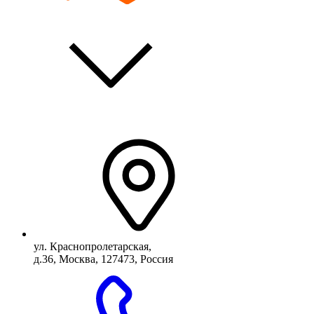
ул. Краснопролетарская,
д.36, Москва, 127473, Россия