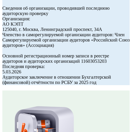
Сведения об организации,
проводившей последнюю
аудиторскую проверку
Организация:
AO КЭПТ
125040, г. Москва, Ленинградский проспект, 34А
Членство в саморегулируемой организации аудиторов: Член
Саморегулируемой организации аудиторов «Российский Союз
аудиторов» (Ассоциация)
Основной регистрационный номер записи в реестре
аудиторов и аудиторских организаций 11603053203
Последняя проверка:
5.03.2026
Аудиторское заключение в отношении Бухгалтерской
(финансовой) отчётности по РСБУ за 2025 год