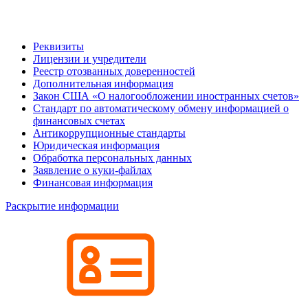
Реквизиты
Лицензии и учредители
Реестр отозванных доверенностей
Дополнительная информация
Закон США «О налогообложении иностранных счетов»
Стандарт по автоматическому обмену информацией о
финансовых счетах
Антикоррупционные стандарты
Юридическая информация
Обработка персональных данных
Заявление о куки-файлах
Финансовая информация
Раскрытие информации