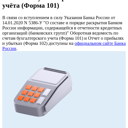
учёта (Форма 101)
В связи со вступлением в силу Указания Банка России от
14.01.2020 N 5386-У "О составе и порядке раскрытия Банком
России информации, содержащейся в отчетности кредитных
организаций (банковских групп)" Оборотная ведомость по
счетам бухгалтерского учета (Форма 101) и Отчет о прибылях
и убытках (Форма 102) доступны на
официальном сайте Банка
России
.