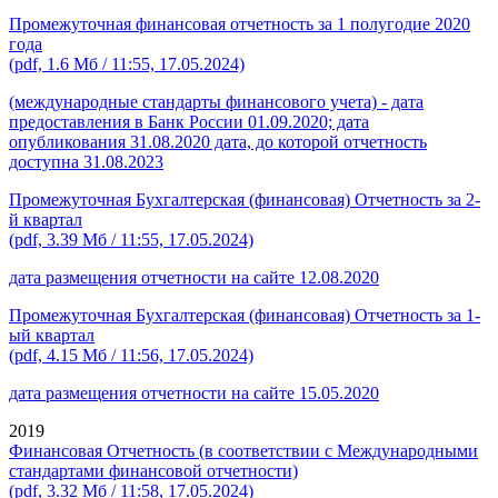
Промежуточная финансовая отчетность за 1 полугодие 2020
года
(pdf, 1.6 Мб / 11:55, 17.05.2024)
(международные стандарты финансового учета) - дата
предоставления в Банк России 01.09.2020; дата
опубликования 31.08.2020 дата, до которой отчетность
доступна 31.08.2023
Промежуточная Бухгалтерская (финансовая) Отчетность за 2-
й квартал
(pdf, 3.39 Мб / 11:55, 17.05.2024)
дата размещения отчетности на сайте 12.08.2020
Промежуточная Бухгалтерская (финансовая) Отчетность за 1-
ый квартал
(pdf, 4.15 Мб / 11:56, 17.05.2024)
дата размещения отчетности на сайте 15.05.2020
2019
Финансовая Отчетность (в соответствии с Международными
стандартами финансовой отчетности)
(pdf, 3.32 Мб / 11:58, 17.05.2024)