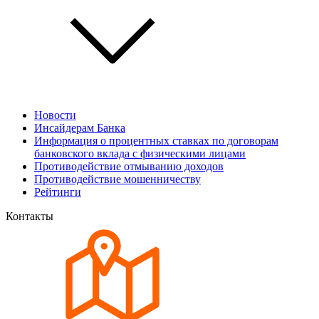
Новости
Инсайдерам Банка
Информация о процентных ставках по договорам
банковского вклада с физическими лицами
Противодействие отмыванию доходов
Противодействие мошенничеству
Рейтинги
Контакты