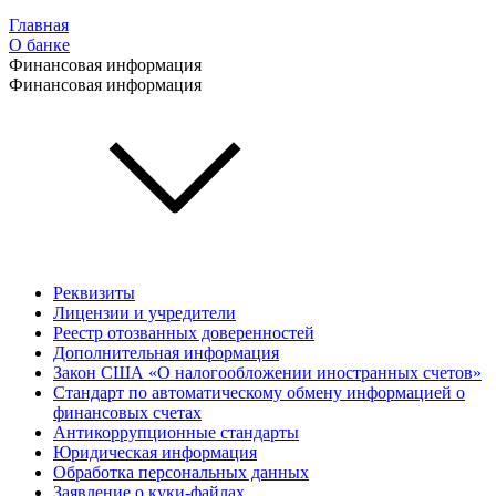
Главная
О банке
Финансовая информация
Финансовая информация
Реквизиты
Лицензии и учредители
Реестр отозванных доверенностей
Дополнительная информация
Закон США «О налогообложении иностранных счетов»
Стандарт по автоматическому обмену информацией о
финансовых счетах
Антикоррупционные стандарты
Юридическая информация
Обработка персональных данных
Заявление о куки-файлах