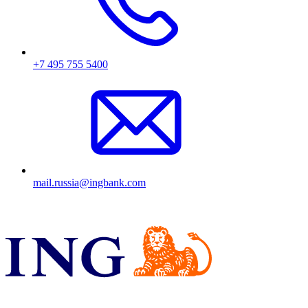
+7 495 755 5400
mail.russia@ingbank.com