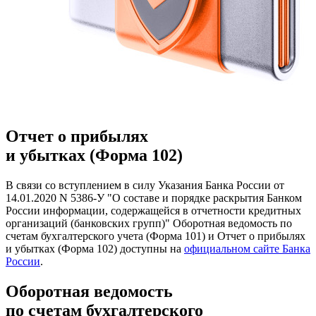
Отчет о прибылях
и убытках (Форма 102)
В связи со вступлением в силу Указания Банка России от
14.01.2020 N 5386-У "О составе и порядке раскрытия Банком
России информации, содержащейся в отчетности кредитных
организаций (банковских групп)" Оборотная ведомость по
счетам бухгалтерского учета (Форма 101) и Отчет о прибылях
и убытках (Форма 102) доступны на
официальном сайте Банка
России
.
Оборотная ведомость
по счетам бухгалтерского