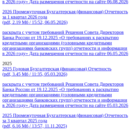
в 2026 году» Дата размещения отчетности на сайте 06.08.2026
2026 Промежуточная Бухгалтерская (финансовая) Отчетность
за 1 квартал 2026 года
(pdf, 2.19 Мб / 15:52, 06.05.2026)
раскрыта с учетом требований Решения Совета Директоров
Банка России от 19.12.2025 «О требованиях к раскрытию
кредитными организациями (головными кредитными
организациями банковских групп) отчетности и информации
в 2026 году» Дата размещения отчетности на сайте 06.05.2026
2025
2025 Годовая Бухгалтерская (финансовая) Отчетность
(pdf, 3.45 Мб / 11:35, 05.03.2026)
раскрыта с учетом требований Решения Совета Директоров
Банка России от 19.12.2025 «О требованиях к раскрытию
кредитными организациями (головными кредитными
организациями банковских групп) отчетности и информации
в 2026 году» Дата размещения отчетности на сайте 05.03.2026
2025 Промежуточная Бухгалтерская (финансовая) Отчетность
за 3 квартал 2025 года
(pdf, 6.16 Мб / 13:57, 11.11.2025)