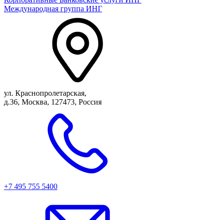
Международная группа ИНГ
ул. Краснопролетарская,
д.36, Москва, 127473, Россия
+7 495 755 5400