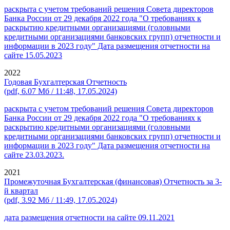
раскрыта с учетом требований решения Совета директоров
Банка России от 29 декабря 2022 года "О требованиях к
раскрытию кредитными организациями (головными
кредитными организациями банковских групп) отчетности и
информации в 2023 году" Дата размещения отчетности на
сайте 15.05.2023
2022
Годовая Бухгалтерская Отчетность
(pdf, 6.07 Мб / 11:48, 17.05.2024)
раскрыта с учетом требований решения Совета директоров
Банка России от 29 декабря 2022 года "О требованиях к
раскрытию кредитными организациями (головными
кредитными организациями банковских групп) отчетности и
информации в 2023 году" Дата размещения отчетности на
сайте 23.03.2023.
2021
Промежуточная Бухгалтерская (финансовая) Отчетность за 3-
й квартал
(pdf, 3.92 Мб / 11:49, 17.05.2024)
дата размещения отчетности на сайте 09.11.2021