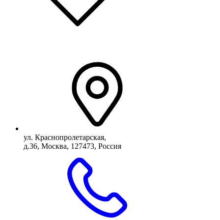
ул. Краснопролетарская,
д.36, Москва, 127473, Россия