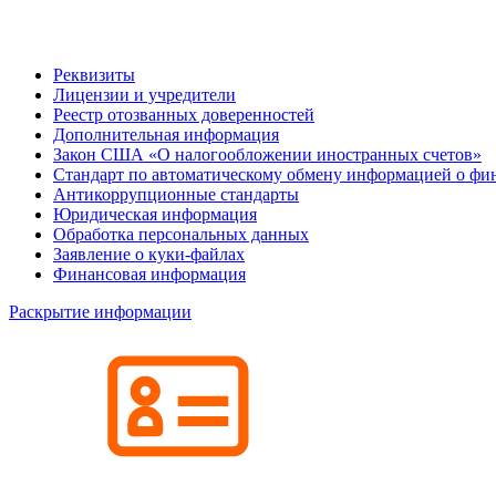
Реквизиты
Лицензии и учредители
Реестр отозванных доверенностей
Дополнительная информация
Закон США «О налогообложении иностранных счетов»
Стандарт по автоматическому обмену информацией о фи
Антикоррупционные стандарты
Юридическая информация
Обработка персональных данных
Заявление о куки-файлах
Финансовая информация
Раскрытие информации