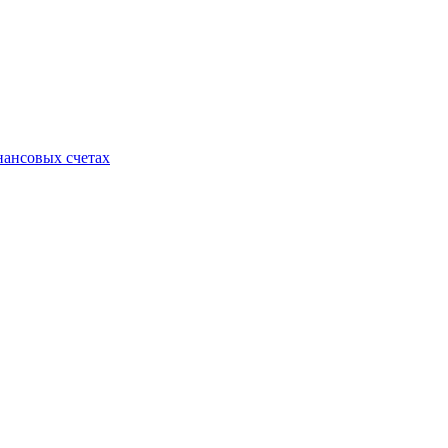
нансовых счетах