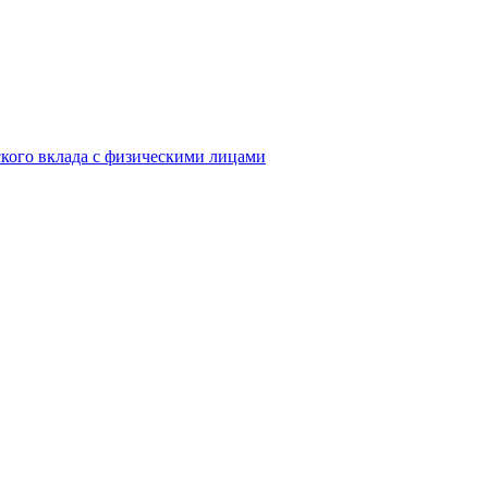
кого вклада с физическими лицами