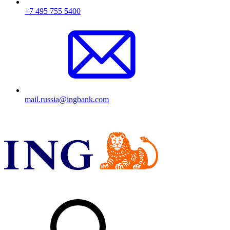
+7 495 755 5400
mail.russia@ingbank.com