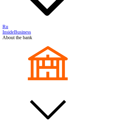
Ru
InsideBusiness
About the bank