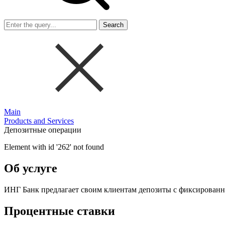
Search
Main
Products and Services
Депозитные операции
Element with id '262' not found
Об услуге
ИНГ Банк предлагает своим клиентам депозиты с фиксированн
Процентные ставки