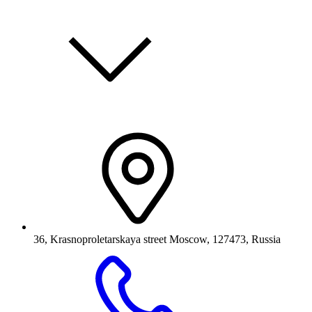
36, Krasnoproletarskaya street Moscow, 127473, Russia