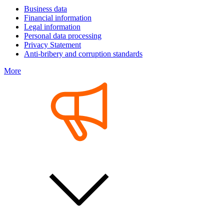
Business data
Financial information
Legal information
Personal data processing
Privacy Statement
Anti-bribery and corruption standards
More