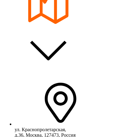
ул. Краснопролетарская,
д.36, Москва, 127473, Россия