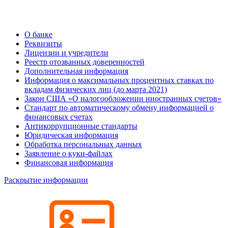
О банке
Реквизиты
Лицензии и учредители
Реестр отозванных доверенностей
Дополнительная информация
Информация о максимальных процентных ставках по
вкладам физических лиц (до марта 2021)
Закон США «О налогообложении иностранных счетов»
Стандарт по автоматическому обмену информацией о
финансовых счетах
Антикоррупционные стандарты
Юридическая информация
Обработка персональных данных
Заявление о куки-файлах
Финансовая информация
Раскрытие информации