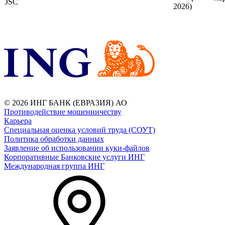
JSC
2026)
© 2026 ИНГ БАНК (ЕВРАЗИЯ) АО
Противодействие мошенничеству
Карьера
Специальная оценка условий труда (СОУТ)
Политика обработки данных
Заявление об использовании куки-файлов
Корпоративные Банковские услуги ИНГ
Международная группа ИНГ