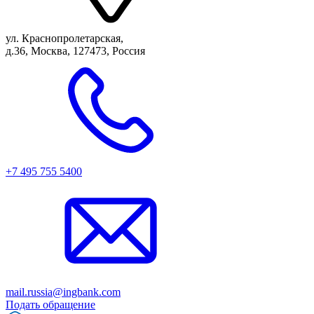
ул. Краснопролетарская,
д.36, Москва, 127473, Россия
+7 495 755 5400
mail.russia@ingbank.com
Подать обращение