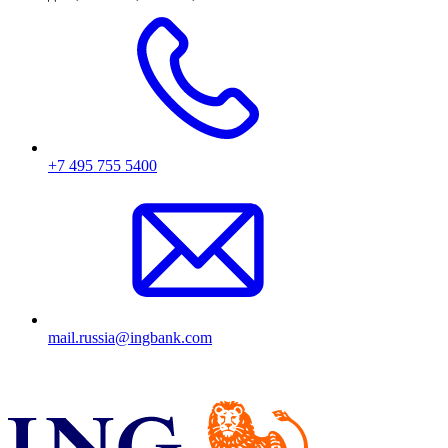
+7 495 755 5400
mail.russia@ingbank.com