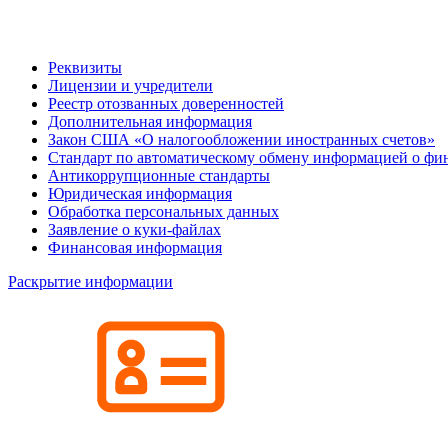
Реквизиты
Лицензии и учредители
Реестр отозванных доверенностей
Дополнительная информация
Закон США «О налогообложении иностранных счетов»
Стандарт по автоматическому обмену информацией о фи
Антикоррупционные стандарты
Юридическая информация
Обработка персональных данных
Заявление о куки-файлах
Финансовая информация
Раскрытие информации