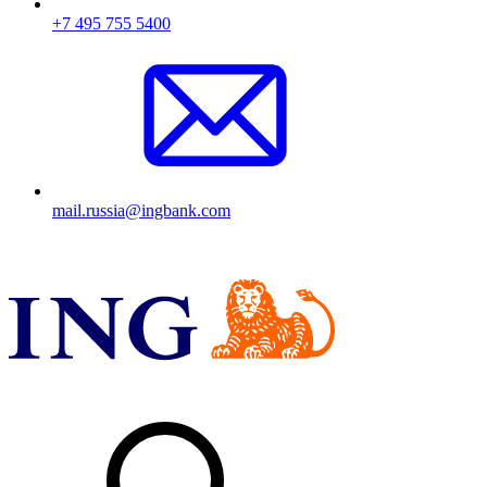
+7 495 755 5400
mail.russia@ingbank.com