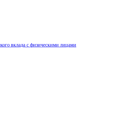
кого вклада с физическими лицами