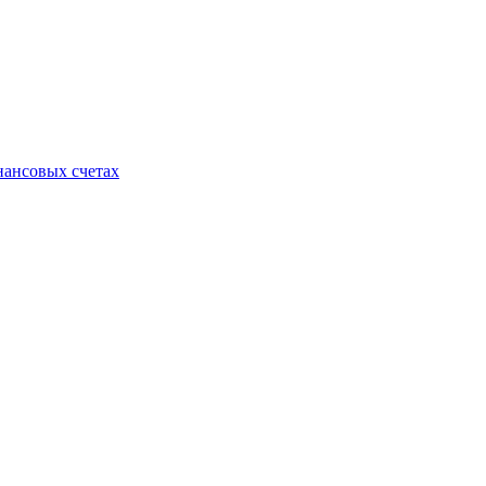
нансовых счетах