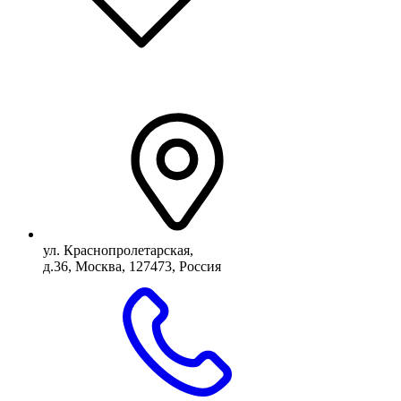
ул. Краснопролетарская,
д.36, Москва, 127473, Россия