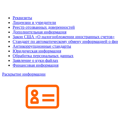
Реквизиты
Лицензии и учредители
Реестр отозванных доверенностей
Дополнительная информация
Закон США «О налогообложении иностранных счетов»
Стандарт по автоматическому обмену информацией о фи
Антикоррупционные стандарты
Юридическая информация
Обработка персональных данных
Заявление о куки-файлах
Финансовая информация
Раскрытие информации