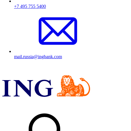
+7 495 755 5400
mail.russia@ingbank.com