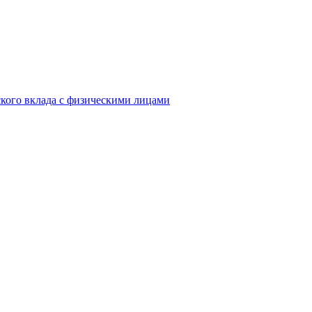
кого вклада с физическими лицами