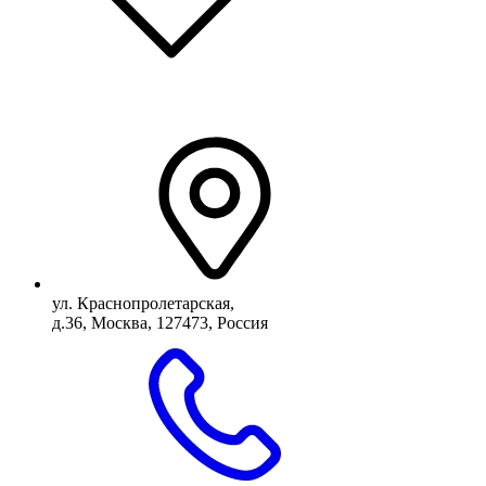
ул. Краснопролетарская,
д.36, Москва, 127473, Россия