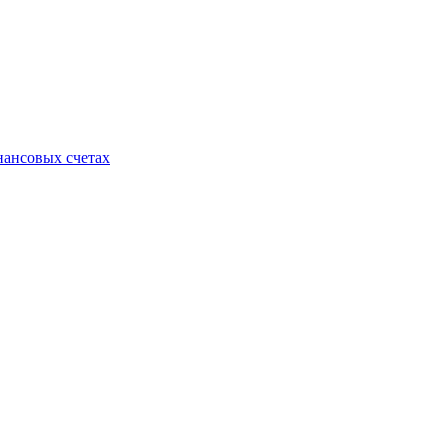
нансовых счетах