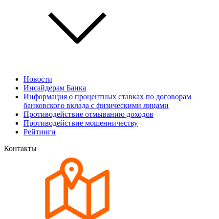
Новости
Инсайдерам Банка
Информация о процентных ставках по договорам
банковского вклада с физическими лицами
Противодействие отмыванию доходов
Противодействие мошенничеству
Рейтинги
Контакты