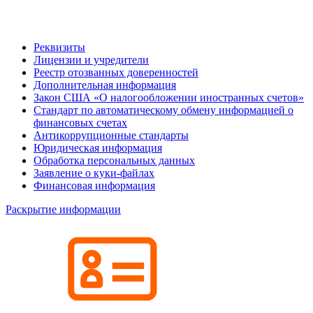
Реквизиты
Лицензии и учредители
Реестр отозванных доверенностей
Дополнительная информация
Закон США «О налогообложении иностранных счетов»
Стандарт по автоматическому обмену информацией о
финансовых счетах
Антикоррупционные стандарты
Юридическая информация
Обработка персональных данных
Заявление о куки-файлах
Финансовая информация
Раскрытие информации