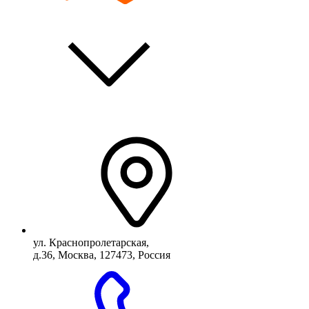
ул. Краснопролетарская,
д.36, Москва, 127473, Россия