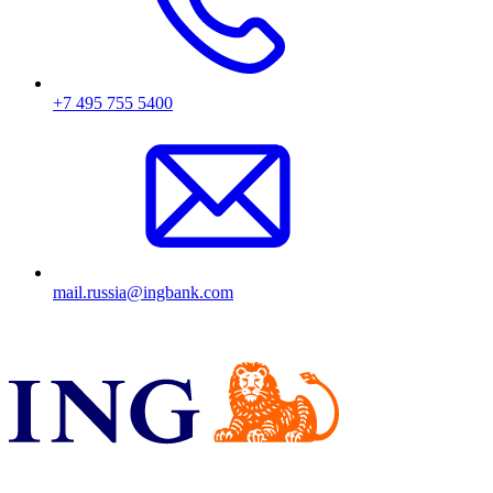
+7 495 755 5400
mail.russia@ingbank.com