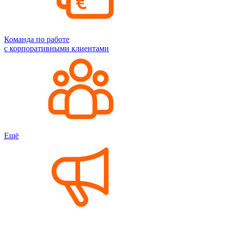
Команда по работе
с корпоративными клиентами
Ещё