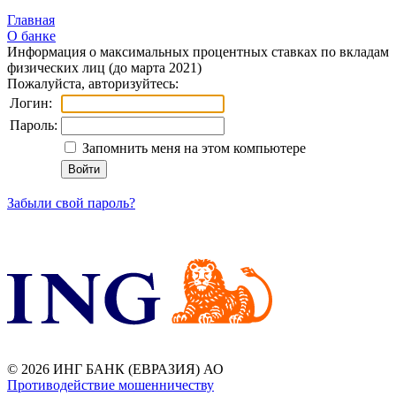
Главная
О банке
Информация о максимальных процентных ставках по вкладам
физических лиц (до марта 2021)
Пожалуйста, авторизуйтесь:
Логин:
Пароль:
Запомнить меня на этом компьютере
Забыли свой пароль?
© 2026 ИНГ БАНК (ЕВРАЗИЯ) АО
Противодействие мошенничеству