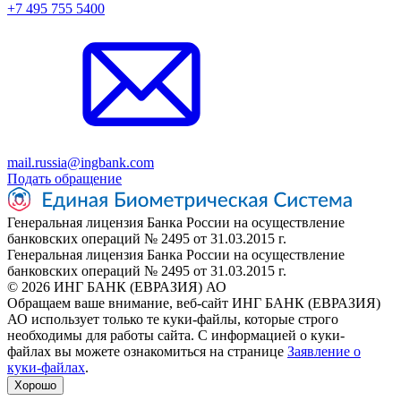
+7 495 755 5400
mail.russia@ingbank.com
Подать обращение
Генеральная лицензия Банка России на осуществление
банковских операций № 2495 от 31.03.2015 г.
Генеральная лицензия Банка России на осуществление
банковских операций № 2495 от 31.03.2015 г.
© 2026 ИНГ БАНК (ЕВРАЗИЯ) АО
Обращаем ваше внимание, веб-сайт ИНГ БАНК (ЕВРАЗИЯ)
АО использует только те куки-файлы, которые строго
необходимы для работы сайта. С информацией о куки-
файлах вы можете ознакомиться на странице
Заявление о
куки-файлах
.
Хорошо