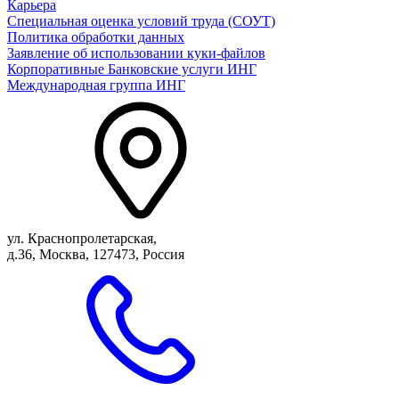
Карьера
Специальная оценка условий труда (СОУТ)
Политика обработки данных
Заявление об использовании куки-файлов
Корпоративные Банковские услуги ИНГ
Международная группа ИНГ
ул. Краснопролетарская,
д.36, Москва, 127473, Россия